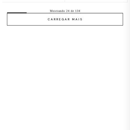
Mostrando 24 de 134
CARREGAR MAIS