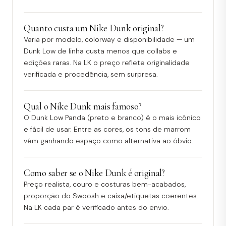
Quanto custa um Nike Dunk original?
Varia por modelo, colorway e disponibilidade — um
Dunk Low de linha custa menos que collabs e
edições raras. Na LK o preço reflete originalidade
verificada e procedência, sem surpresa.
Qual o Nike Dunk mais famoso?
O Dunk Low Panda (preto e branco) é o mais icônico
e fácil de usar. Entre as cores, os tons de marrom
vêm ganhando espaço como alternativa ao óbvio.
Como saber se o Nike Dunk é original?
Preço realista, couro e costuras bem-acabados,
proporção do Swoosh e caixa/etiquetas coerentes.
Na LK cada par é verificado antes do envio.