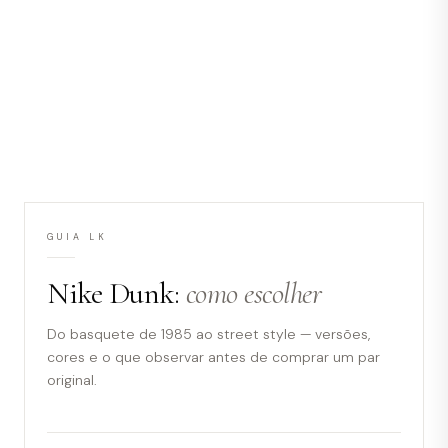
GUIA LK
Nike Dunk:
como escolher
Do basquete de 1985 ao street style — versões,
cores e o que observar antes de comprar um par
original.