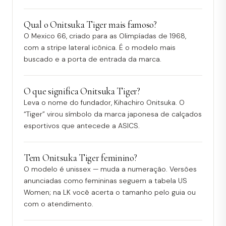
Qual o Onitsuka Tiger mais famoso?
O Mexico 66, criado para as Olimpíadas de 1968,
com a stripe lateral icônica. É o modelo mais
buscado e a porta de entrada da marca.
O que significa Onitsuka Tiger?
Leva o nome do fundador, Kihachiro Onitsuka. O
“Tiger” virou símbolo da marca japonesa de calçados
esportivos que antecede a ASICS.
Tem Onitsuka Tiger feminino?
O modelo é unissex — muda a numeração. Versões
anunciadas como femininas seguem a tabela US
Women; na LK você acerta o tamanho pelo guia ou
com o atendimento.