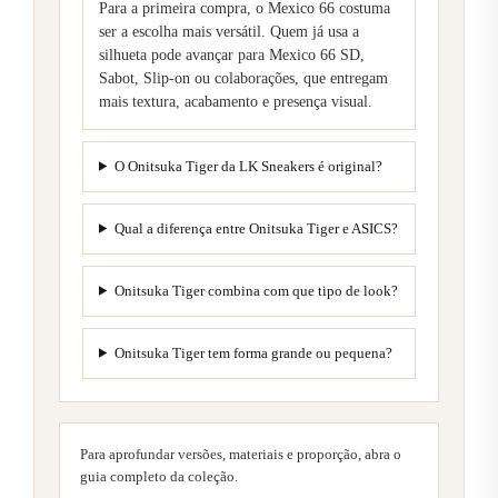
Para a primeira compra, o Mexico 66 costuma
ser a escolha mais versátil. Quem já usa a
silhueta pode avançar para Mexico 66 SD,
Sabot, Slip-on ou colaborações, que entregam
mais textura, acabamento e presença visual.
O Onitsuka Tiger da LK Sneakers é original?
Qual a diferença entre Onitsuka Tiger e ASICS?
Onitsuka Tiger combina com que tipo de look?
Onitsuka Tiger tem forma grande ou pequena?
Para aprofundar versões, materiais e proporção, abra o
guia completo da coleção.