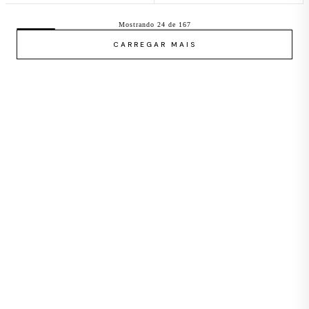
Mostrando 24 de 167
CARREGAR MAIS