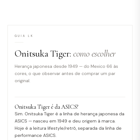
GUIA LK
Onitsuka Tiger:
como escolher
Herança japonesa desde 1949 — do Mexico 66 às
cores, o que observar antes de comprar um par
original.
Onitsuka Tiger é da ASICS?
Sim. Onitsuka Tiger é a linha de herança japonesa da
ASICS — nasceu em 1949 e deu origem à marca.
Hoje é a leitura lifestyle/retrô, separada da linha de
performance ASICS.