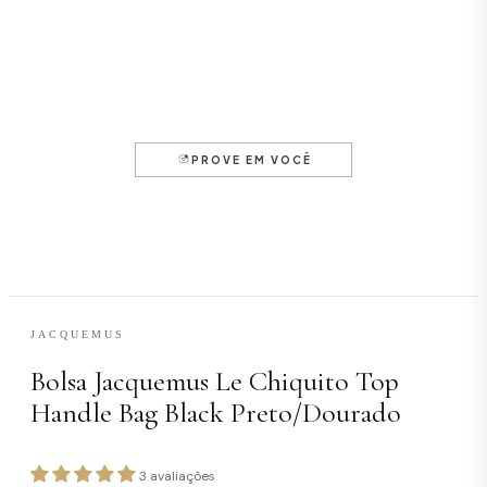
JACQUEMUS
Bolsa Jacquemus Le Chiquito Top
Handle Bag Black Preto/Dourado
3 avaliações