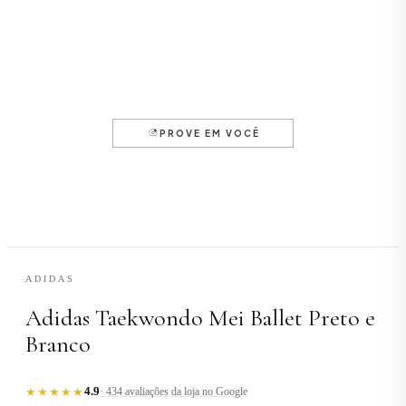
ADIDAS
Adidas Taekwondo Mei Ballet Preto e
Branco
4.9
★★★★★
· 434 avaliações da loja no Google