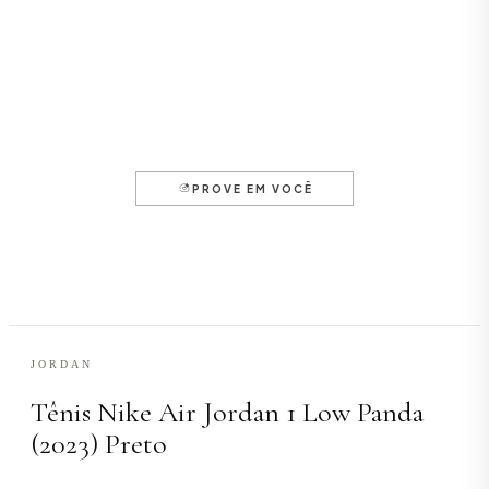
JORDAN
Tênis Nike Air Jordan 1 Low Panda
(2023) Preto