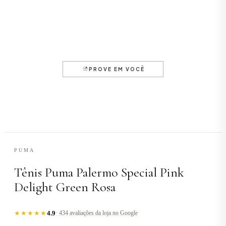
PUMA
Tênis Puma Palermo Special Pink
Delight Green Rosa
4.9
★★★★★
· 434 avaliações da loja no Google