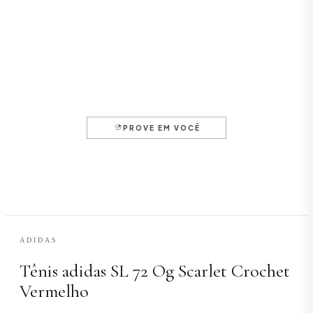
ADIDAS
Tênis adidas SL 72 Og Scarlet Crochet
Vermelho