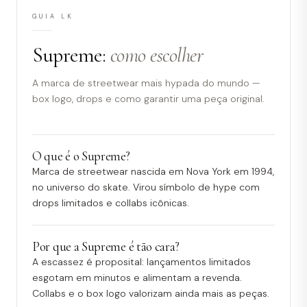
GUIA LK
Supreme:
como escolher
A marca de streetwear mais hypada do mundo —
box logo, drops e como garantir uma peça original.
O que é o Supreme?
Marca de streetwear nascida em Nova York em 1994,
no universo do skate. Virou símbolo de hype com
drops limitados e collabs icônicas.
Por que a Supreme é tão cara?
A escassez é proposital: lançamentos limitados
esgotam em minutos e alimentam a revenda.
Collabs e o box logo valorizam ainda mais as peças.