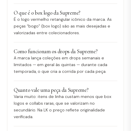
O que é o box logo da Supreme?
É o logo vermelho retangular icônico da marca. As
peças “bogo” (box logo) são as mais desejadas e
valorizadas entre colecionadores.
Como funcionam os drops da Supreme?
A marca lança coleções em drops semanais e
limitados — em geral às quintas — durante cada
temporada, o que cria a corrida por cada peça.
Quanto vale uma peça da Supreme?
Varia muito: itens de linha custam menos que box
logos e collabs raras, que se valorizam no
secundário. Na LK o preço reflete originalidade
verificada.